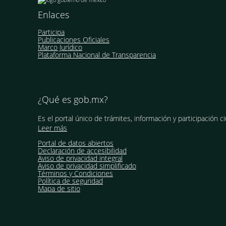
Enlaces
Participa
Publicaciones Oficiales
Marco Jurídico
Plataforma Nacional de Transparencia
¿Qué es gob.mx?
Es el portal único de trámites, información y participación c
Leer más
Portal de datos abiertos
Declaración de accesibilidad
Aviso de privacidad integral
Aviso de privacidad simplificado
Términos y Condiciones
Política de seguridad
Mapa de sitio