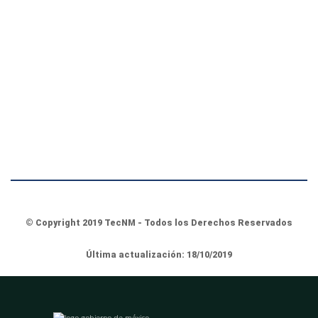
© Copyright 2019 TecNM - Todos los Derechos Reservados
Última actualización: 18/10/2019